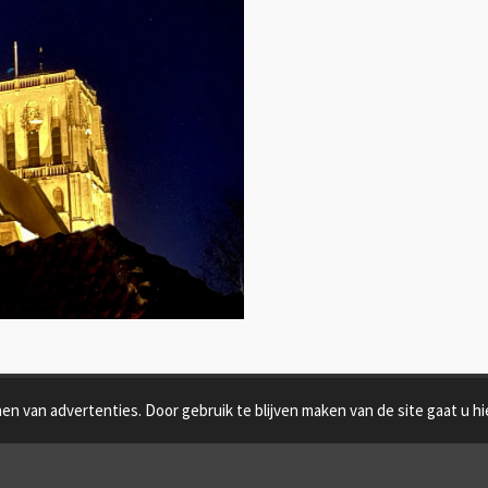
n van advertenties. Door gebruik te blijven maken van de site gaat u h