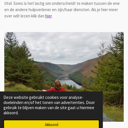
titel. Soms is het lastig om onderscheidt te maken tussen de ene
en de andere hulpverlener en zijn/haar diensten. Als je hier meer
over wilt lezen klik dan
hier
.
Deze website gebruikt cookies voor analyse-
doeleinden en/of het tonen van advertenties. Door
gebruik te blijven maken van de site gaat u hiermee
akkoord.
Akkoord