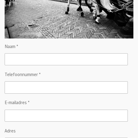
Naam *
Telefoonnummer *
E-mailadres *
Adres