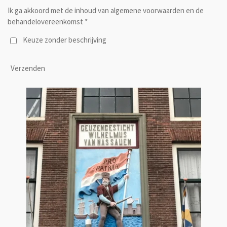
Ik ga akkoord met de inhoud van algemene voorwaarden en de
behandelovereenkomst *
Keuze zonder beschrijving
Verzenden