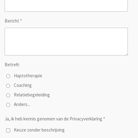
Bericht *
Betreft:
Haptotherapie
Coaching
Relatiebegeleiding
Anders...
Ja, ik heb kennis genomen van de Privacyverklaring *
Keuze zonder beschrijving